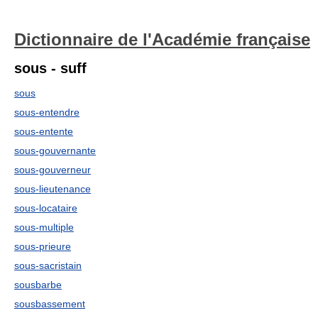
Dictionnaire de l'Académie française
sous - suff
sous
sous-entendre
sous-entente
sous-gouvernante
sous-gouverneur
sous-lieutenance
sous-locataire
sous-multiple
sous-prieure
sous-sacristain
sousbarbe
sousbassement