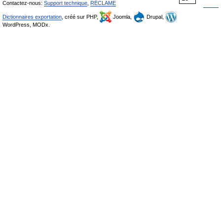
Contactez-nous:
Support technique
,
RÉCLAME
Dictionnaires exportation
, créé sur PHP,
Joomla,
Drupal,
WordPress, MODx.